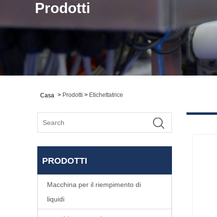
Prodotti
>
Prodotti
>
Etichettatrice
Casa
PRODOTTI
Macchina per il riempimento di
liquidi