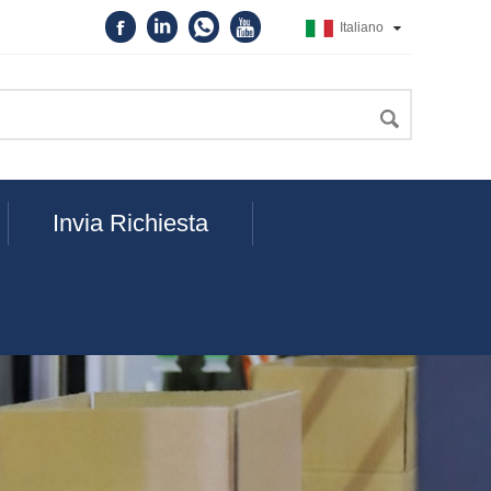
Italiano
Invia Richiesta