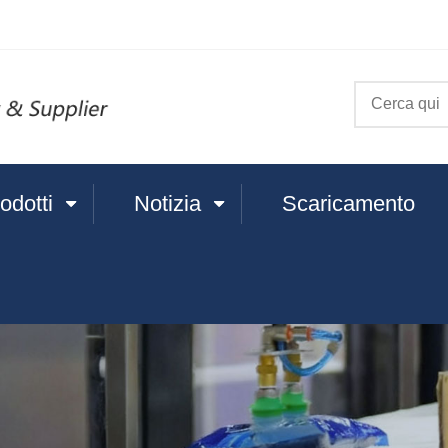
odotti
Notizia
Scaricamento