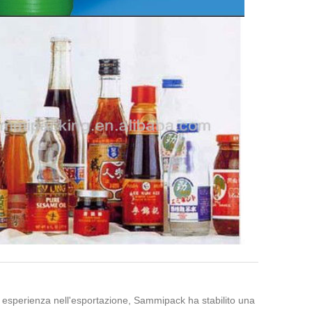
di esperienza nell'esportazione, Sammipack ha stabilito una